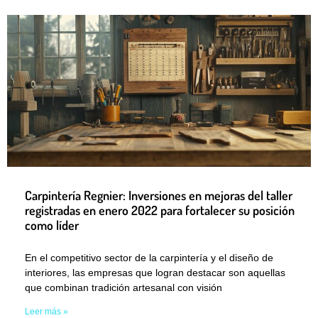
Carpintería Regnier: Inversiones en mejoras del taller
registradas en enero 2022 para fortalecer su posición
como líder
En el competitivo sector de la carpintería y el diseño de
interiores, las empresas que logran destacar son aquellas
que combinan tradición artesanal con visión
Leer más »