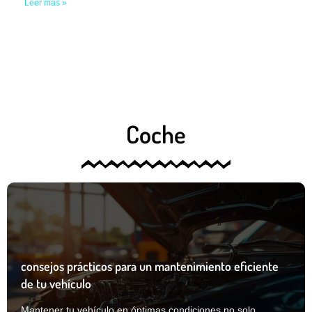
Leer más »
Coche
consejos prácticos para un mantenimiento eficiente
de tu vehículo
Mantener tu vehículo en óptimas condiciones no solo