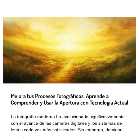
Mejora tus Procesos Fotográficos: Aprende a
Comprender y Usar la Apertura con Tecnología Actual
La fotografía moderna ha evolucionado significativamente
con el avance de las cámaras digitales y los sistemas de
lentes cada vez más sofisticados. Sin embargo, dominar