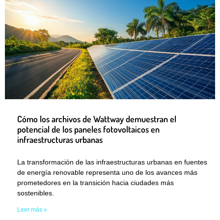
Cómo los archivos de Wattway demuestran el
potencial de los paneles fotovoltaicos en
infraestructuras urbanas
La transformación de las infraestructuras urbanas en fuentes
de energía renovable representa uno de los avances más
prometedores en la transición hacia ciudades más
sostenibles.
Leer más »