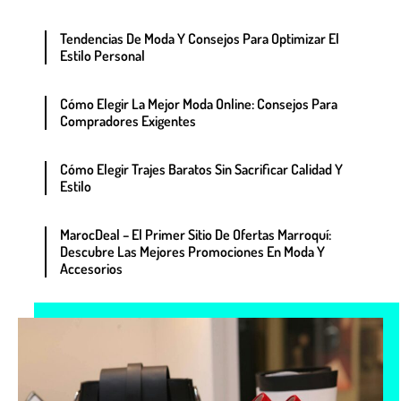
Tendencias De Moda Y Consejos Para Optimizar El
Estilo Personal
Cómo Elegir La Mejor Moda Online: Consejos Para
Compradores Exigentes
Cómo Elegir Trajes Baratos Sin Sacrificar Calidad Y
Estilo
MarocDeal – El Primer Sitio De Ofertas Marroquí:
Descubre Las Mejores Promociones En Moda Y
Accesorios