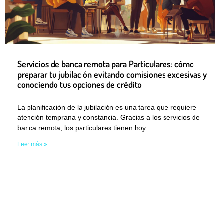
Servicios de banca remota para Particulares: cómo
preparar tu jubilación evitando comisiones excesivas y
conociendo tus opciones de crédito
La planificación de la jubilación es una tarea que requiere
atención temprana y constancia. Gracias a los servicios de
banca remota, los particulares tienen hoy
Leer más »