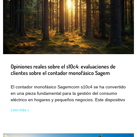
Opiniones reales sobre el s10c4: evaluaciones de
clientes sobre el contador monofásico Sagem
El contador monofásico Sagemcom s10c4 se ha convertido
en una pieza fundamental para la gestión del consumo
eléctrico en hogares y pequeños negocios. Este dispositivo
Leer más »