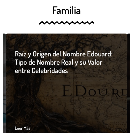
Familia
Raíz y Origen del Nombre Edouard:
Tipo de Nombre Real y su Valor
entre Celebridades
Leer Más