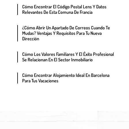
Cómo Encontrar El Código Postal Lens Y Datos
Relevantes De Esta Comuna De Francia
¿Cómo Abrir Un Apartado De Correos Cuando Te
Mudas? Ventajas Y Requisitos Para Tu Nueva
Dirección
Cómo Los Valores Familiares Y El Éxito Profesional
Se Relacionan En El Sector Inmobiliario
Cómo Encontrar Alojamiento Ideal En Barcelona
Para Tus Vacaciones