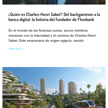
¿Quién es Charles-Henri Sabet? Del backgammon a la
banca digital: la historia del fundador de Flowbank
En el mundo de las finanzas suizas, pocos nombres
resuenan con la intensidad y el carisma de Charles-Henri
Sabet. Este empresario de origen egipcio, nacido
Leer más »