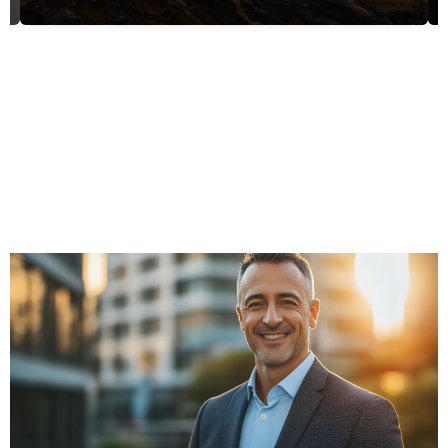
Finanzas