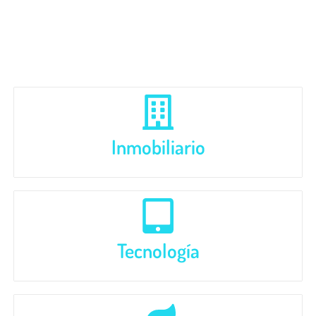
quotidien.
Inmobiliario
Tecnología