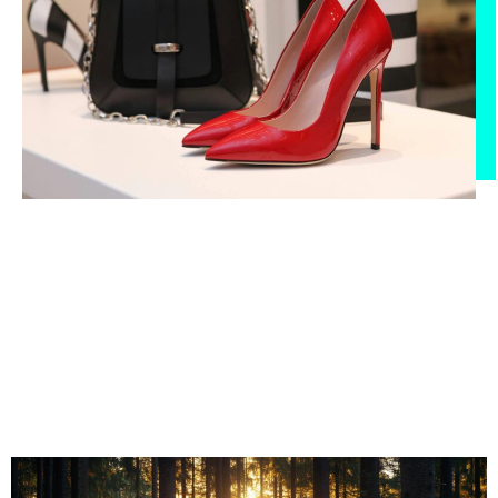
Tecnología