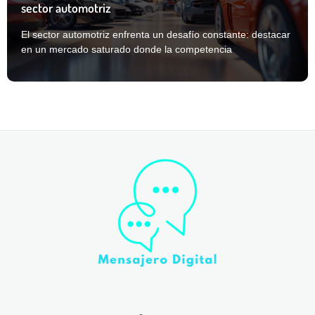
sector automotriz
El sector automotriz enfrenta un desafío constante: destacar
en un mercado saturado donde la competencia