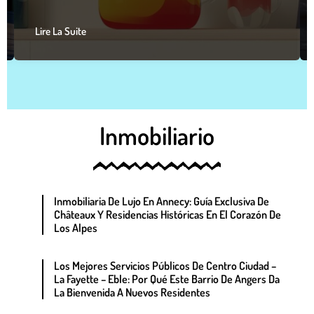
Lire La Suite
Inmobiliario
Inmobiliaria De Lujo En Annecy: Guía Exclusiva De
Châteaux Y Residencias Históricas En El Corazón De
Los Alpes
Los Mejores Servicios Públicos De Centro Ciudad –
La Fayette – Eble: Por Qué Este Barrio De Angers Da
La Bienvenida A Nuevos Residentes