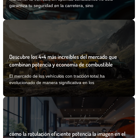
garantiza tu seguridad en la carretera, sino
Descubre los 4×4 más increíbles del mercado que
combinan potencia y economía de combustible
El mercado de los vehículos con tracción total ha
evolucionado de manera significativa en los
cómo la rotulación eficiente potencia la imagen en el