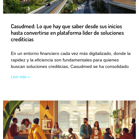
Casudmed: Lo que hay que saber desde sus inicios
hasta convertirse en plataforma líder de soluciones
crediticias
En un entorno financiero cada vez más digitalizado, donde la
rapidez y la eficiencia son fundamentales para quienes
buscan soluciones crediticias, Casudmed se ha consolidado
Leer más »