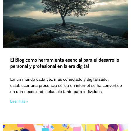
El Blog como herramienta esencial para el desarrollo
personal y profesional en la era digital
En un mundo cada vez más conectado y digitalizado,
establecer una presencia sólida en internet se ha convertido
en una necesidad ineludible tanto para individuos
Leer más »