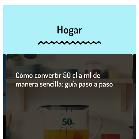
Hogar
Cómo convertir 50 cl a ml de
manera sencilla: guía paso a paso