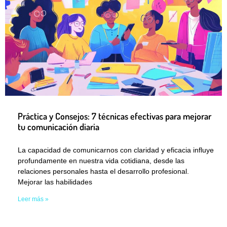
Práctica y Consejos: 7 técnicas efectivas para mejorar
tu comunicación diaria
La capacidad de comunicarnos con claridad y eficacia influye
profundamente en nuestra vida cotidiana, desde las
relaciones personales hasta el desarrollo profesional.
Mejorar las habilidades
Leer más »