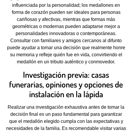
influenciada por la personalidad; los medallones en
forma de corazón pueden ser ideales para personas
cariñosas y afectivas, mientras que formas más
geométricas o modernas pueden adaptarse mejor a
personalidades innovadoras o contemporáneas.
Consultar con familiares y amigos cercanos al difunto
puede ayudar a tomar una decisión que realmente honre
su memoria y refleje quién fue en vida, convirtiendo el
medallón en un tributo auténtico y conmovedor.
Investigación previa: casas
funerarias, opiniones y opciones de
instalación en la lápida
Realizar una investigación exhaustiva antes de tomar la
decisión final es un paso fundamental para garantizar
que el medallón elegido cumpla con las expectativas y
necesidades de la familia. Es recomendable visitar varias