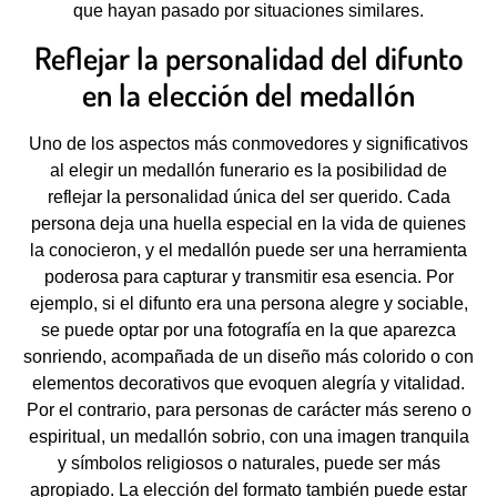
que hayan pasado por situaciones similares.
Reflejar la personalidad del difunto
en la elección del medallón
Uno de los aspectos más conmovedores y significativos
al elegir un medallón funerario es la posibilidad de
reflejar la personalidad única del ser querido. Cada
persona deja una huella especial en la vida de quienes
la conocieron, y el medallón puede ser una herramienta
poderosa para capturar y transmitir esa esencia. Por
ejemplo, si el difunto era una persona alegre y sociable,
se puede optar por una fotografía en la que aparezca
sonriendo, acompañada de un diseño más colorido o con
elementos decorativos que evoquen alegría y vitalidad.
Por el contrario, para personas de carácter más sereno o
espiritual, un medallón sobrio, con una imagen tranquila
y símbolos religiosos o naturales, puede ser más
apropiado. La elección del formato también puede estar