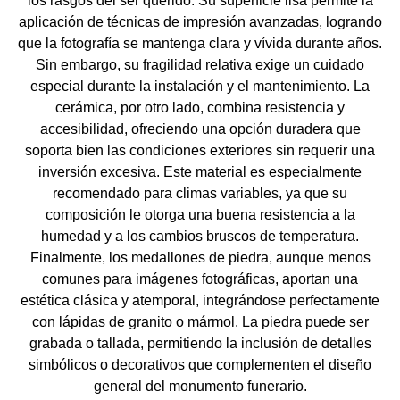
los rasgos del ser querido. Su superficie lisa permite la
aplicación de técnicas de impresión avanzadas, logrando
que la fotografía se mantenga clara y vívida durante años.
Sin embargo, su fragilidad relativa exige un cuidado
especial durante la instalación y el mantenimiento. La
cerámica, por otro lado, combina resistencia y
accesibilidad, ofreciendo una opción duradera que
soporta bien las condiciones exteriores sin requerir una
inversión excesiva. Este material es especialmente
recomendado para climas variables, ya que su
composición le otorga una buena resistencia a la
humedad y a los cambios bruscos de temperatura.
Finalmente, los medallones de piedra, aunque menos
comunes para imágenes fotográficas, aportan una
estética clásica y atemporal, integrándose perfectamente
con lápidas de granito o mármol. La piedra puede ser
grabada o tallada, permitiendo la inclusión de detalles
simbólicos o decorativos que complementen el diseño
general del monumento funerario.