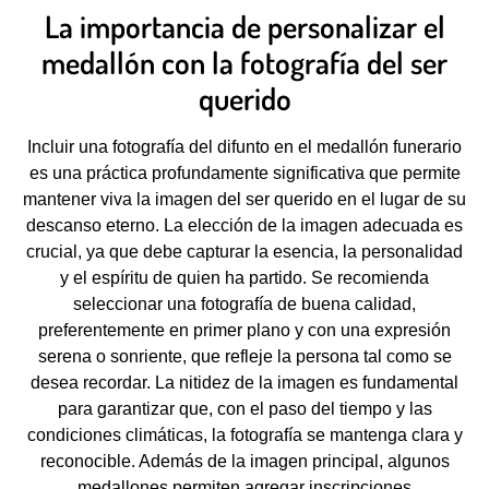
La importancia de personalizar el
medallón con la fotografía del ser
querido
Incluir una fotografía del difunto en el medallón funerario
es una práctica profundamente significativa que permite
mantener viva la imagen del ser querido en el lugar de su
descanso eterno. La elección de la imagen adecuada es
crucial, ya que debe capturar la esencia, la personalidad
y el espíritu de quien ha partido. Se recomienda
seleccionar una fotografía de buena calidad,
preferentemente en primer plano y con una expresión
serena o sonriente, que refleje la persona tal como se
desea recordar. La nitidez de la imagen es fundamental
para garantizar que, con el paso del tiempo y las
condiciones climáticas, la fotografía se mantenga clara y
reconocible. Además de la imagen principal, algunos
medallones permiten agregar inscripciones