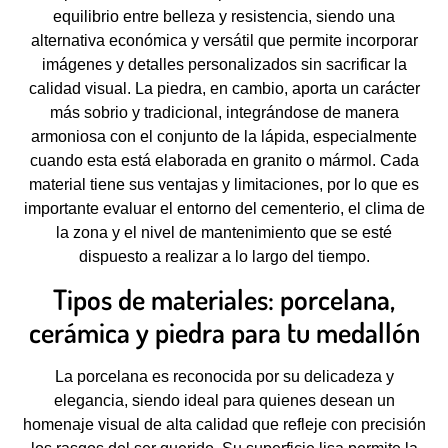
equilibrio entre belleza y resistencia, siendo una
alternativa económica y versátil que permite incorporar
imágenes y detalles personalizados sin sacrificar la
calidad visual. La piedra, en cambio, aporta un carácter
más sobrio y tradicional, integrándose de manera
armoniosa con el conjunto de la lápida, especialmente
cuando esta está elaborada en granito o mármol. Cada
material tiene sus ventajas y limitaciones, por lo que es
importante evaluar el entorno del cementerio, el clima de
la zona y el nivel de mantenimiento que se esté
dispuesto a realizar a lo largo del tiempo.
Tipos de materiales: porcelana,
cerámica y piedra para tu medallón
La porcelana es reconocida por su delicadeza y
elegancia, siendo ideal para quienes desean un
homenaje visual de alta calidad que refleje con precisión