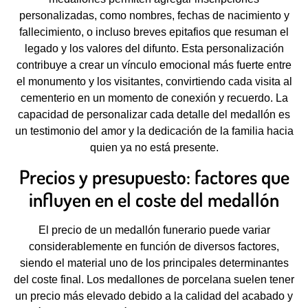
personalizadas, como nombres, fechas de nacimiento y
fallecimiento, o incluso breves epitafios que resuman el
legado y los valores del difunto. Esta personalización
contribuye a crear un vínculo emocional más fuerte entre
el monumento y los visitantes, convirtiendo cada visita al
cementerio en un momento de conexión y recuerdo. La
capacidad de personalizar cada detalle del medallón es
un testimonio del amor y la dedicación de la familia hacia
quien ya no está presente.
Precios y presupuesto: factores que
influyen en el coste del medallón
El precio de un medallón funerario puede variar
considerablemente en función de diversos factores,
siendo el material uno de los principales determinantes
del coste final. Los medallones de porcelana suelen tener
un precio más elevado debido a la calidad del acabado y