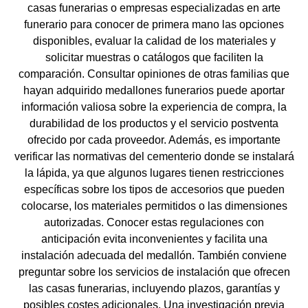
casas funerarias o empresas especializadas en arte
funerario para conocer de primera mano las opciones
disponibles, evaluar la calidad de los materiales y
solicitar muestras o catálogos que faciliten la
comparación. Consultar opiniones de otras familias que
hayan adquirido medallones funerarios puede aportar
información valiosa sobre la experiencia de compra, la
durabilidad de los productos y el servicio postventa
ofrecido por cada proveedor. Además, es importante
verificar las normativas del cementerio donde se instalará
la lápida, ya que algunos lugares tienen restricciones
específicas sobre los tipos de accesorios que pueden
colocarse, los materiales permitidos o las dimensiones
autorizadas. Conocer estas regulaciones con
anticipación evita inconvenientes y facilita una
instalación adecuada del medallón. También conviene
preguntar sobre los servicios de instalación que ofrecen
las casas funerarias, incluyendo plazos, garantías y
posibles costes adicionales. Una investigación previa