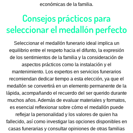
económicas de la familia.
Consejos prácticos para
seleccionar el medallón perfecto
Seleccionar el medallón funerario ideal implica un
equilibrio entre el respeto hacia el difunto, la expresión
de los sentimientos de la familia y la consideración de
aspectos prácticos como la instalación y el
mantenimiento. Los expertos en servicios funerarios
recomiendan dedicar tiempo a esta elección, ya que el
medallón se convertirá en un elemento permanente de la
lápida, acompañando el recuerdo del ser querido durante
muchos años. Además de evaluar materiales y formatos,
es esencial reflexionar sobre cómo el medallón puede
reflejar la personalidad y los valores de quien ha
fallecido, así como investigar las opciones disponibles en
casas funerarias y consultar opiniones de otras familias