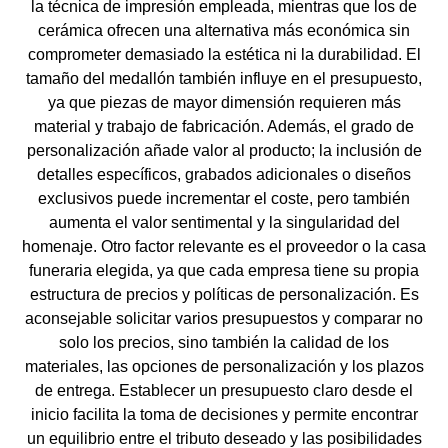
la técnica de impresión empleada, mientras que los de
cerámica ofrecen una alternativa más económica sin
comprometer demasiado la estética ni la durabilidad. El
tamaño del medallón también influye en el presupuesto,
ya que piezas de mayor dimensión requieren más
material y trabajo de fabricación. Además, el grado de
personalización añade valor al producto; la inclusión de
detalles específicos, grabados adicionales o diseños
exclusivos puede incrementar el coste, pero también
aumenta el valor sentimental y la singularidad del
homenaje. Otro factor relevante es el proveedor o la casa
funeraria elegida, ya que cada empresa tiene su propia
estructura de precios y políticas de personalización. Es
aconsejable solicitar varios presupuestos y comparar no
solo los precios, sino también la calidad de los
materiales, las opciones de personalización y los plazos
de entrega. Establecer un presupuesto claro desde el
inicio facilita la toma de decisiones y permite encontrar
un equilibrio entre el tributo deseado y las posibilidades