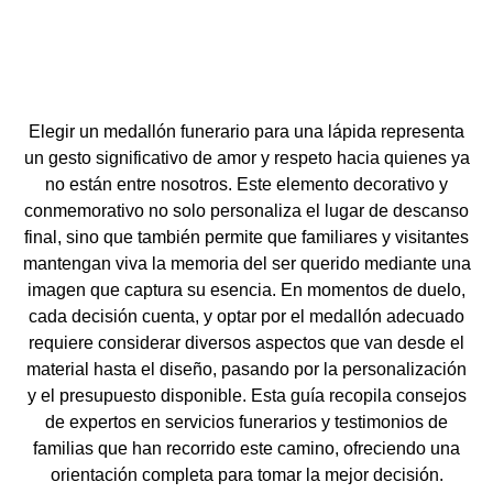
Elegir un medallón funerario para una lápida representa
un gesto significativo de amor y respeto hacia quienes ya
no están entre nosotros. Este elemento decorativo y
conmemorativo no solo personaliza el lugar de descanso
final, sino que también permite que familiares y visitantes
mantengan viva la memoria del ser querido mediante una
imagen que captura su esencia. En momentos de duelo,
cada decisión cuenta, y optar por el medallón adecuado
requiere considerar diversos aspectos que van desde el
material hasta el diseño, pasando por la personalización
y el presupuesto disponible. Esta guía recopila consejos
de expertos en servicios funerarios y testimonios de
familias que han recorrido este camino, ofreciendo una
orientación completa para tomar la mejor decisión.