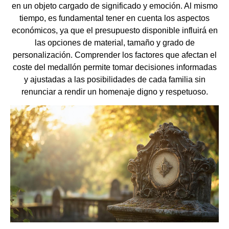
en un objeto cargado de significado y emoción. Al mismo
tiempo, es fundamental tener en cuenta los aspectos
económicos, ya que el presupuesto disponible influirá en
las opciones de material, tamaño y grado de
personalización. Comprender los factores que afectan el
coste del medallón permite tomar decisiones informadas
y ajustadas a las posibilidades de cada familia sin
renunciar a rendir un homenaje digno y respetuoso.