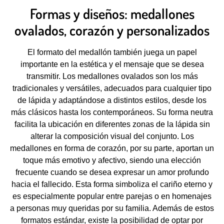
Formas y diseños: medallones
ovalados, corazón y personalizados
El formato del medallón también juega un papel
importante en la estética y el mensaje que se desea
transmitir. Los medallones ovalados son los más
tradicionales y versátiles, adecuados para cualquier tipo
de lápida y adaptándose a distintos estilos, desde los
más clásicos hasta los contemporáneos. Su forma neutra
facilita la ubicación en diferentes zonas de la lápida sin
alterar la composición visual del conjunto. Los
medallones en forma de corazón, por su parte, aportan un
toque más emotivo y afectivo, siendo una elección
frecuente cuando se desea expresar un amor profundo
hacia el fallecido. Esta forma simboliza el cariño eterno y
es especialmente popular entre parejas o en homenajes
a personas muy queridas por su familia. Además de estos
formatos estándar, existe la posibilidad de optar por