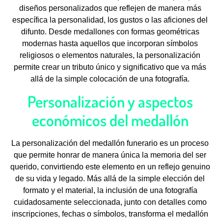
diseños personalizados que reflejen de manera más
específica la personalidad, los gustos o las aficiones del
difunto. Desde medallones con formas geométricas
modernas hasta aquellos que incorporan símbolos
religiosos o elementos naturales, la personalización
permite crear un tributo único y significativo que va más
allá de la simple colocación de una fotografía.
Personalización y aspectos
económicos del medallón
La personalización del medallón funerario es un proceso
que permite honrar de manera única la memoria del ser
querido, convirtiendo este elemento en un reflejo genuino
de su vida y legado. Más allá de la simple elección del
formato y el material, la inclusión de una fotografía
cuidadosamente seleccionada, junto con detalles como
inscripciones, fechas o símbolos, transforma el medallón