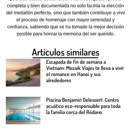
completa y bien documentada no solo facilita la elección
del medallón perfecto, sino que también contribuye a vivir
el proceso de homenaje con mayor serenidad y
confianza, sabiendo que se ha tomado la mejor decisión
posible para honrar la memoria del ser querido.
Artículos similares
Escapada de fin de semana a
Vietnam: Mozaik Viajes te lleva a vivir
el romance en Hanoi y sus
alrededores
Piscina Benjamin Delessert: Centro
acuático eco-responsable para toda
la familia cerca del Ródano