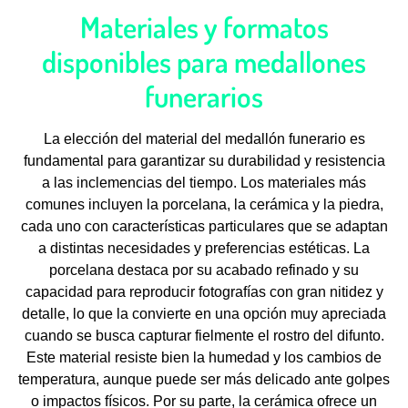
Materiales y formatos
disponibles para medallones
funerarios
La elección del material del medallón funerario es
fundamental para garantizar su durabilidad y resistencia
a las inclemencias del tiempo. Los materiales más
comunes incluyen la porcelana, la cerámica y la piedra,
cada uno con características particulares que se adaptan
a distintas necesidades y preferencias estéticas. La
porcelana destaca por su acabado refinado y su
capacidad para reproducir fotografías con gran nitidez y
detalle, lo que la convierte en una opción muy apreciada
cuando se busca capturar fielmente el rostro del difunto.
Este material resiste bien la humedad y los cambios de
temperatura, aunque puede ser más delicado ante golpes
o impactos físicos. Por su parte, la cerámica ofrece un