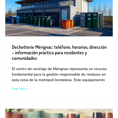
Dechetterie Mérignac: teléfono, horarios, dirección
– información práctica para residentes y
comunidades
El centro de reciclaje de Mérignac representa un recurso
fundamental para la gestión responsable de residuos en
esta zona de la metrópoli bordelesa. Este equipamiento
Leer más »