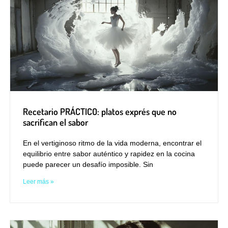
Recetario PRÁCTICO: platos exprés que no
sacrifican el sabor
En el vertiginoso ritmo de la vida moderna, encontrar el
equilibrio entre sabor auténtico y rapidez en la cocina
puede parecer un desafío imposible. Sin
Leer más »