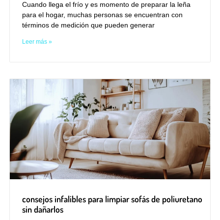
Cuando llega el frío y es momento de preparar la leña
para el hogar, muchas personas se encuentran con
términos de medición que pueden generar
Leer más »
consejos infalibles para limpiar sofás de poliuretano
sin dañarlos