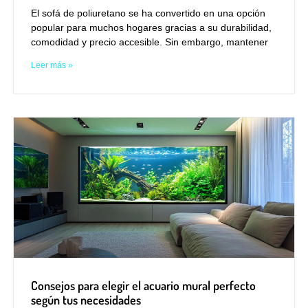
El sofá de poliuretano se ha convertido en una opción
popular para muchos hogares gracias a su durabilidad,
comodidad y precio accesible. Sin embargo, mantener
Leer más »
Consejos para elegir el acuario mural perfecto
según tus necesidades