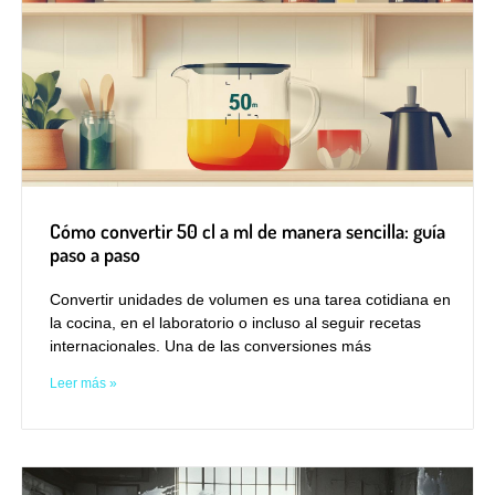
Cómo convertir 50 cl a ml de manera sencilla: guía
paso a paso
Convertir unidades de volumen es una tarea cotidiana en
la cocina, en el laboratorio o incluso al seguir recetas
internacionales. Una de las conversiones más
Leer más »