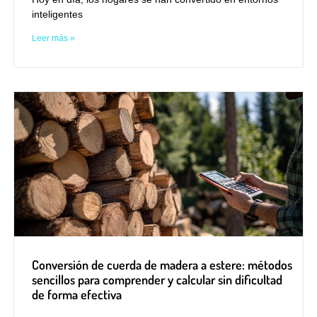
inteligentes
Leer más »
Conversión de cuerda de madera a estere: métodos
sencillos para comprender y calcular sin dificultad
de forma efectiva