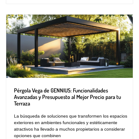
Pérgola Vega de GENNIUS: Funcionalidades
Avanzadas y Presupuesto al Mejor Precio para tu
Terraza
La búsqueda de soluciones que transformen los espacios
exteriores en ambientes funcionales y estéticamente
atractivos ha llevado a muchos propietarios a considerar
opciones que combinen