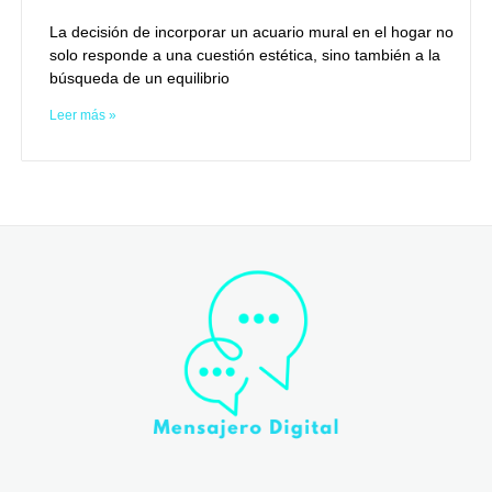
La decisión de incorporar un acuario mural en el hogar no
solo responde a una cuestión estética, sino también a la
búsqueda de un equilibrio
Leer más »