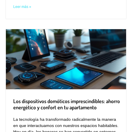
Leer más »
Los dispositivos domóticos imprescindibles: ahorro
energético y confort en tu apartamento
La tecnología ha transformado radicalmente la manera
en que interactuamos con nuestros espacios habitables.
Hoy en día, los hogares se han convertido en entornos