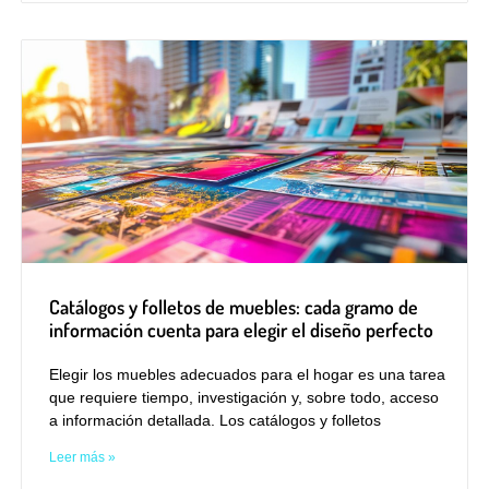
Catálogos y folletos de muebles: cada gramo de
información cuenta para elegir el diseño perfecto
Elegir los muebles adecuados para el hogar es una tarea
que requiere tiempo, investigación y, sobre todo, acceso
a información detallada. Los catálogos y folletos
Leer más »