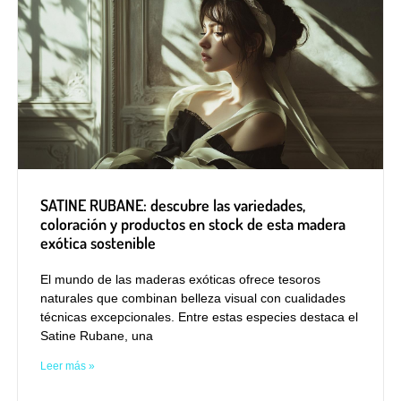
SATINE RUBANE: descubre las variedades,
coloración y productos en stock de esta madera
exótica sostenible
El mundo de las maderas exóticas ofrece tesoros
naturales que combinan belleza visual con cualidades
técnicas excepcionales. Entre estas especies destaca el
Satine Rubane, una
Leer más »