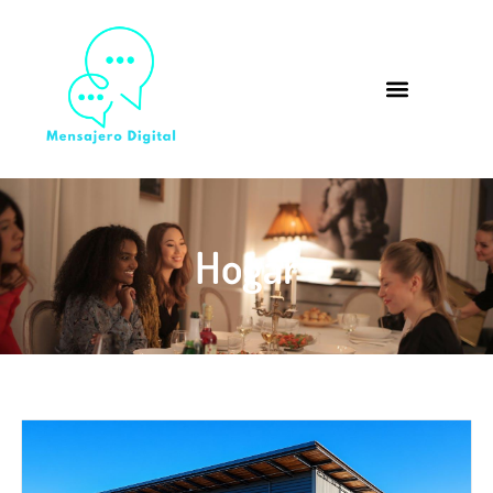
Hogar