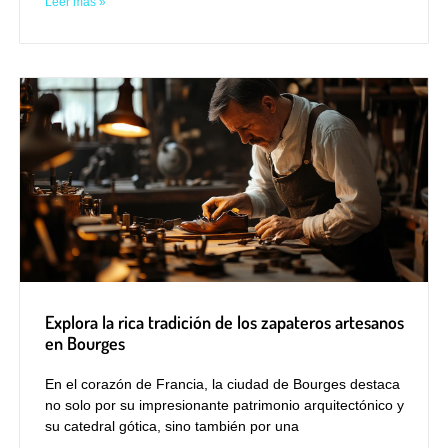
Leer más »
Explora la rica tradición de los zapateros artesanos
en Bourges
En el corazón de Francia, la ciudad de Bourges destaca
no solo por su impresionante patrimonio arquitectónico y
su catedral gótica, sino también por una