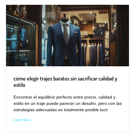
cómo elegir trajes baratos sin sacrificar calidad y
estilo
Encontrar el equilibrio perfecto entre precio, calidad y
estilo en un traje puede parecer un desafío, pero con las
estrategias adecuadas es totalmente posible lucir
Leer más »