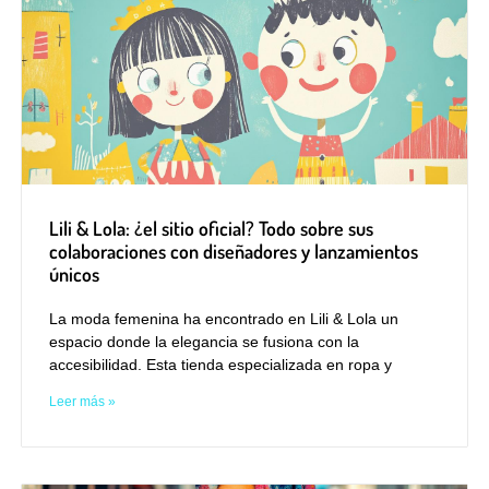
Lili & Lola: ¿el sitio oficial? Todo sobre sus
colaboraciones con diseñadores y lanzamientos
únicos
La moda femenina ha encontrado en Lili & Lola un
espacio donde la elegancia se fusiona con la
accesibilidad. Esta tienda especializada en ropa y
Leer más »