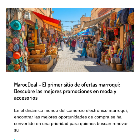
MarocDeal – El primer sitio de ofertas marroquí:
Descubre las mejores promociones en moda y
accesorios
En el dinámico mundo del comercio electrónico marroquí,
encontrar las mejores oportunidades de compra se ha
convertido en una prioridad para quienes buscan renovar
su