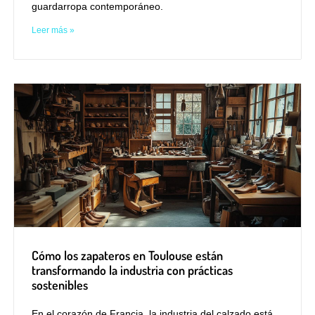
guardarropa contemporáneo.
Leer más »
Cómo los zapateros en Toulouse están
transformando la industria con prácticas
sostenibles
En el corazón de Francia, la industria del calzado está