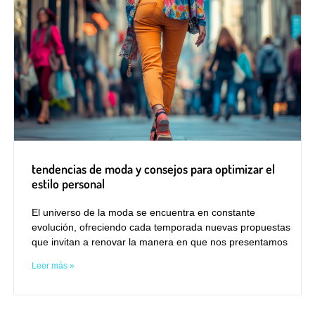
tendencias de moda y consejos para optimizar el
estilo personal
El universo de la moda se encuentra en constante
evolución, ofreciendo cada temporada nuevas propuestas
que invitan a renovar la manera en que nos presentamos
Leer más »