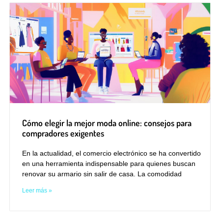
Cómo elegir la mejor moda online: consejos para
compradores exigentes
En la actualidad, el comercio electrónico se ha convertido
en una herramienta indispensable para quienes buscan
renovar su armario sin salir de casa. La comodidad
Leer más »