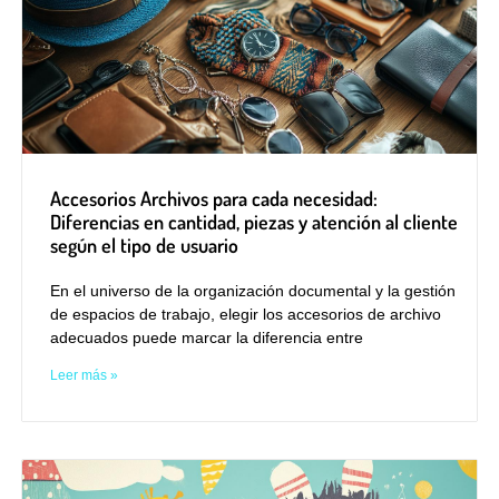
Accesorios Archivos para cada necesidad:
Diferencias en cantidad, piezas y atención al cliente
según el tipo de usuario
En el universo de la organización documental y la gestión
de espacios de trabajo, elegir los accesorios de archivo
adecuados puede marcar la diferencia entre
Leer más »