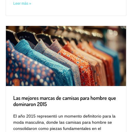
Leer más »
Las mejores marcas de camisas para hombre que
dominaron 2015
El año 2015 representó un momento definitorio para la
moda masculina, donde las camisas para hombre se
consolidaron como piezas fundamentales en el