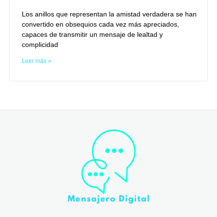
Los anillos que representan la amistad verdadera se han
convertido en obsequios cada vez más apreciados,
capaces de transmitir un mensaje de lealtad y
complicidad
Leer más »