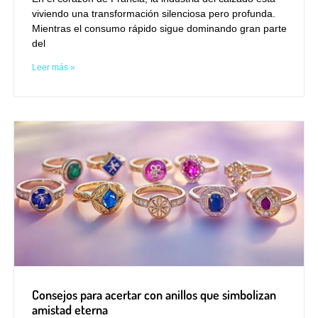
viviendo una transformación silenciosa pero profunda.
Mientras el consumo rápido sigue dominando gran parte
del
Leer más »
Consejos para acertar con anillos que simbolizan
amistad eterna