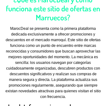
funciona este sitio de ofertas en
Marruecos?
MarocDeal se presenta como la primera plataforma
dedicada exclusivamente a ofrecer promociones y
descuentos en el mercado marroquí. Este sitio de ofertas
funciona como un punto de encuentro entre marcas
reconocidas y consumidores que buscan aprovechar las
mejores oportunidades del momento. La mecánica es
sencilla: los usuarios navegan por categorías
cuidadosamente organizadas, descubren productos con
descuentos significativos y realizan sus compras de
manera segura y directa. La plataforma actualiza sus
promociones regularmente, asegurando que siempre
existan novedades atractivas para quienes visitan el sitio
con frecuencia.