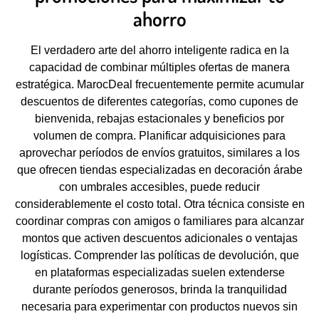
ahorro
El verdadero arte del ahorro inteligente radica en la
capacidad de combinar múltiples ofertas de manera
estratégica. MarocDeal frecuentemente permite acumular
descuentos de diferentes categorías, como cupones de
bienvenida, rebajas estacionales y beneficios por
volumen de compra. Planificar adquisiciones para
aprovechar períodos de envíos gratuitos, similares a los
que ofrecen tiendas especializadas en decoración árabe
con umbrales accesibles, puede reducir
considerablemente el costo total. Otra técnica consiste en
coordinar compras con amigos o familiares para alcanzar
montos que activen descuentos adicionales o ventajas
logísticas. Comprender las políticas de devolución, que
en plataformas especializadas suelen extenderse
durante períodos generosos, brinda la tranquilidad
necesaria para experimentar con productos nuevos sin