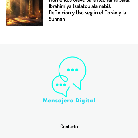
Ibrahimiya (salatou ala nabi):
Definición y Uso según el Corán y la
Sunnah
Contacto