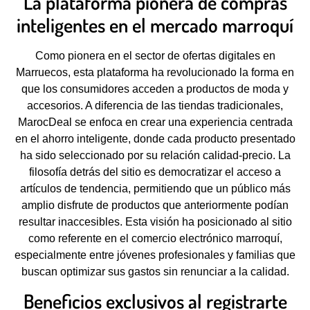
La plataforma pionera de compras
inteligentes en el mercado marroquí
Como pionera en el sector de ofertas digitales en
Marruecos, esta plataforma ha revolucionado la forma en
que los consumidores acceden a productos de moda y
accesorios. A diferencia de las tiendas tradicionales,
MarocDeal se enfoca en crear una experiencia centrada
en el ahorro inteligente, donde cada producto presentado
ha sido seleccionado por su relación calidad-precio. La
filosofía detrás del sitio es democratizar el acceso a
artículos de tendencia, permitiendo que un público más
amplio disfrute de productos que anteriormente podían
resultar inaccesibles. Esta visión ha posicionado al sitio
como referente en el comercio electrónico marroquí,
especialmente entre jóvenes profesionales y familias que
buscan optimizar sus gastos sin renunciar a la calidad.
Beneficios exclusivos al registrarte