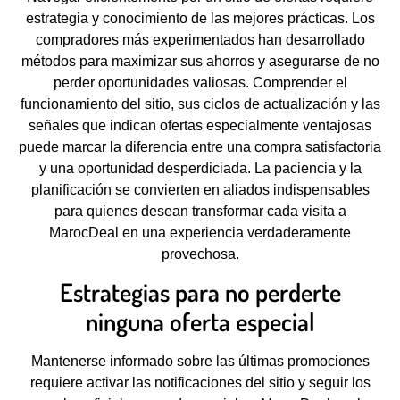
estrategia y conocimiento de las mejores prácticas. Los
compradores más experimentados han desarrollado
métodos para maximizar sus ahorros y asegurarse de no
perder oportunidades valiosas. Comprender el
funcionamiento del sitio, sus ciclos de actualización y las
señales que indican ofertas especialmente ventajosas
puede marcar la diferencia entre una compra satisfactoria
y una oportunidad desperdiciada. La paciencia y la
planificación se convierten en aliados indispensables
para quienes desean transformar cada visita a
MarocDeal en una experiencia verdaderamente
provechosa.
Estrategias para no perderte
ninguna oferta especial
Mantenerse informado sobre las últimas promociones
requiere activar las notificaciones del sitio y seguir los