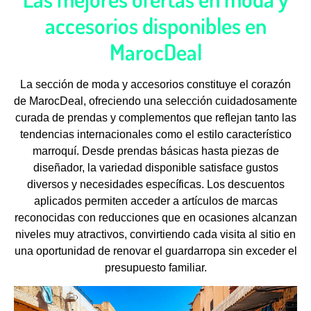
accesorios disponibles en
MarocDeal
La sección de moda y accesorios constituye el corazón
de MarocDeal, ofreciendo una selección cuidadosamente
curada de prendas y complementos que reflejan tanto las
tendencias internacionales como el estilo característico
marroquí. Desde prendas básicas hasta piezas de
diseñador, la variedad disponible satisface gustos
diversos y necesidades específicas. Los descuentos
aplicados permiten acceder a artículos de marcas
reconocidas con reducciones que en ocasiones alcanzan
niveles muy atractivos, convirtiendo cada visita al sitio en
una oportunidad de renovar el guardarropa sin exceder el
presupuesto familiar.