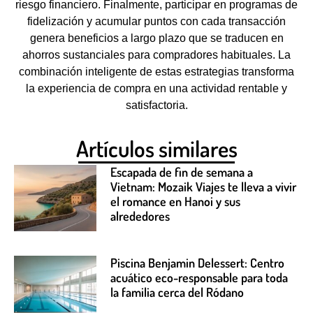
riesgo financiero. Finalmente, participar en programas de
fidelización y acumular puntos con cada transacción
genera beneficios a largo plazo que se traducen en
ahorros sustanciales para compradores habituales. La
combinación inteligente de estas estrategias transforma
la experiencia de compra en una actividad rentable y
satisfactoria.
Artículos similares
Escapada de fin de semana a
Vietnam: Mozaik Viajes te lleva a vivir
el romance en Hanoi y sus
alrededores
Piscina Benjamin Delessert: Centro
acuático eco-responsable para toda
la familia cerca del Ródano