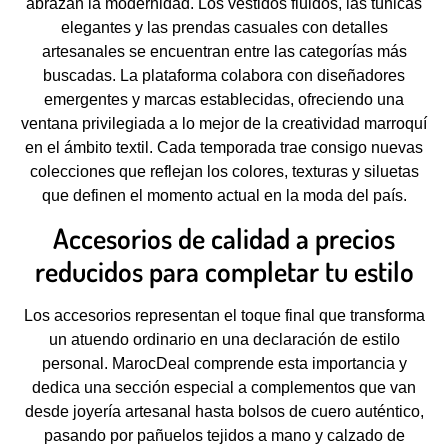
abrazan la modernidad. Los vestidos fluidos, las túnicas
elegantes y las prendas casuales con detalles
artesanales se encuentran entre las categorías más
buscadas. La plataforma colabora con diseñadores
emergentes y marcas establecidas, ofreciendo una
ventana privilegiada a lo mejor de la creatividad marroquí
en el ámbito textil. Cada temporada trae consigo nuevas
colecciones que reflejan los colores, texturas y siluetas
que definen el momento actual en la moda del país.
Accesorios de calidad a precios
reducidos para completar tu estilo
Los accesorios representan el toque final que transforma
un atuendo ordinario en una declaración de estilo
personal. MarocDeal comprende esta importancia y
dedica una sección especial a complementos que van
desde joyería artesanal hasta bolsos de cuero auténtico,
pasando por pañuelos tejidos a mano y calzado de