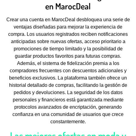
en MarocDeal
Crear una cuenta en MarocDeal desbloquea una serie de
ventajas diseñadas para mejorar la experiencia de
compra. Los usuarios registrados reciben notificaciones
anticipadas sobre nuevas ofertas, acceso prioritario a
promociones de tiempo limitado y la posibilidad de
guardar productos favoritos para futuras compras.
Además, el sistema de fidelización premia a los
compradores frecuentes con descuentos adicionales y
beneficios exclusivos. La plataforma también ofrece un
historial detallado de compras, facilitando la gestión de
pedidos y devoluciones. La seguridad de los datos
personales y financieros está garantizada mediante
protocolos avanzados de encriptación, generando
confianza en una comunidad de usuarios que crece
constantemente.
Las mejores ofertas en moda y