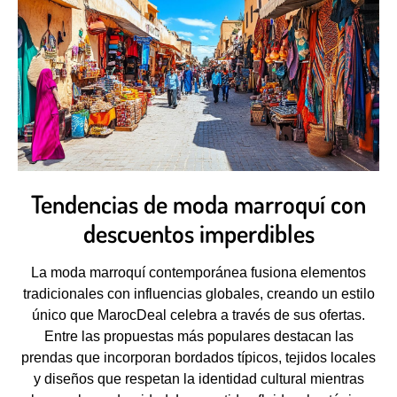
Tendencias de moda marroquí con
descuentos imperdibles
La moda marroquí contemporánea fusiona elementos
tradicionales con influencias globales, creando un estilo
único que MarocDeal celebra a través de sus ofertas.
Entre las propuestas más populares destacan las
prendas que incorporan bordados típicos, tejidos locales
y diseños que respetan la identidad cultural mientras