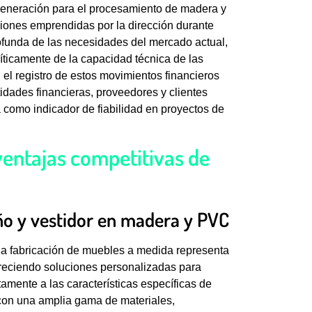
generación para el procesamiento de madera y
ciones emprendidas por la dirección durante
funda de las necesidades del mercado actual,
íticamente de la capacidad técnica de las
 el registro de estos movimientos financieros
tidades financieras, proveedores y clientes
 como indicador de fiabilidad en proyectos de
ventajas competitivas de
ño y vestidor en madera y PVC
 la fabricación de muebles a medida representa
freciendo soluciones personalizadas para
amente a las características específicas de
con una amplia gama de materiales,