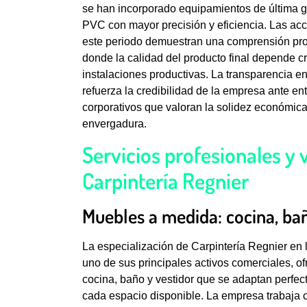
se han incorporado equipamientos de última 
PVC con mayor precisión y eficiencia. Las ac
este periodo demuestran una comprensión pro
donde la calidad del producto final depende cr
instalaciones productivas. La transparencia en
refuerza la credibilidad de la empresa ante en
corporativos que valoran la solidez económica
envergadura.
Servicios profesionales y 
Carpintería Regnier
Muebles a medida: cocina, ba
La especialización de Carpintería Regnier en
uno de sus principales activos comerciales, o
cocina, baño y vestidor que se adaptan perfect
cada espacio disponible. La empresa trabaja 