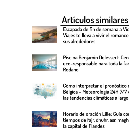
Artículos similares
Escapada de fin de semana a Vi
Viajes te lleva a vivir el romanc
sus alrededores
Piscina Benjamin Delessert: Cen
eco-responsable para toda la fam
Ródano
Cómo interpretar el pronóstico 
Bélgica – Meteorología 24H 7/7
las tendencias climáticas a largo
Horario de oración Lille: Guía c
tiempos de fajr, dhuhr, asr, magh
la capital de Flandes