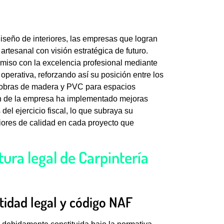
 diseño de interiores, las empresas que logran
rtesanal con visión estratégica de futuro.
miso con la excelencia profesional mediante
 operativa, reforzando así su posición entre los
n obras de madera y PVC para espacios
ón de la empresa ha implementado mejoras
del ejercicio fiscal, lo que subraya su
ores de calidad en cada proyecto que
tura legal de Carpintería
tidad legal y código NAF