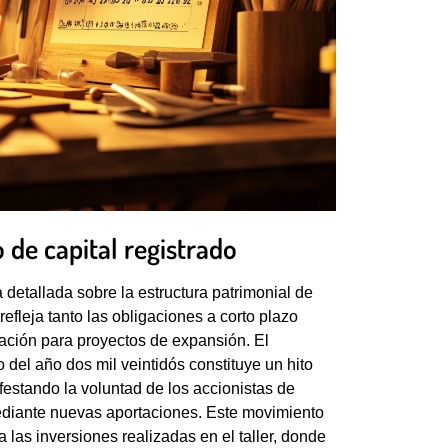
 de capital registrado
 detallada sobre la estructura patrimonial de
refleja tanto las obligaciones a corto plazo
ación para proyectos de expansión. El
 del año dos mil veintidós constituye un hito
nifestando la voluntad de los accionistas de
mediante nuevas aportaciones. Este movimiento
 las inversiones realizadas en el taller, donde