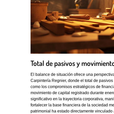
Total de pasivos y movimiento
El balance de situación ofrece una perspectiva
Carpintería Regnier, donde el total de pasivos 
como los compromisos estratégicos de financi
movimiento de capital registrado durante enero
significativo en la trayectoria corporativa, ma
fortalecer la base financiera de la sociedad 
patrimonial ha estado directamente vinculado a