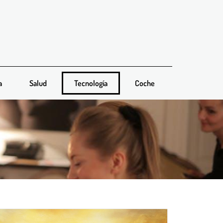
a
Salud
Tecnología
Coche