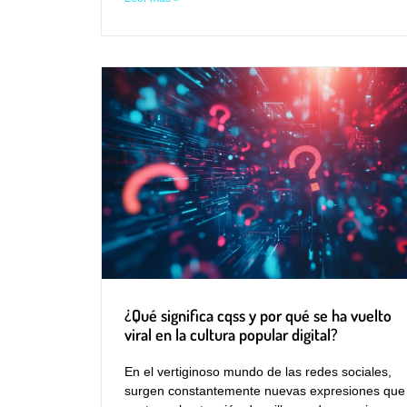
¿Qué significa cqss y por qué se ha vuelto
viral en la cultura popular digital?
En el vertiginoso mundo de las redes sociales,
surgen constantemente nuevas expresiones que