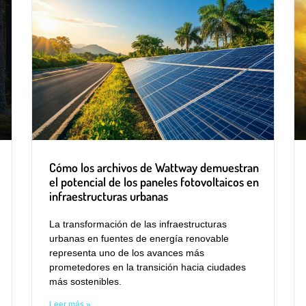
Cómo los archivos de Wattway demuestran
el potencial de los paneles fotovoltaicos en
infraestructuras urbanas
La transformación de las infraestructuras
urbanas en fuentes de energía renovable
representa uno de los avances más
prometedores en la transición hacia ciudades
más sostenibles.
Leer más »