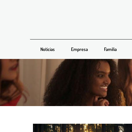
Noticias
Empresa
Familia