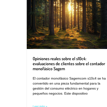
Opiniones reales sobre el s10c4:
evaluaciones de clientes sobre el contador
monofásico Sagem
El contador monofásico Sagemcom s10c4 se ha
convertido en una pieza fundamental para la
gestión del consumo eléctrico en hogares y
pequeños negocios. Este dispositivo
Leer más »