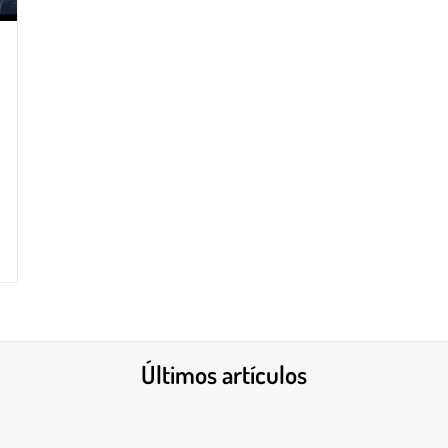
Últimos artículos