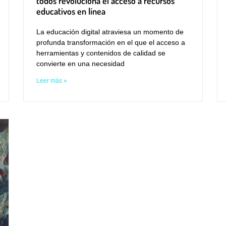
todos revoluciona el acceso a recursos
educativos en línea
La educación digital atraviesa un momento de
profunda transformación en el que el acceso a
herramientas y contenidos de calidad se
convierte en una necesidad
Leer más »