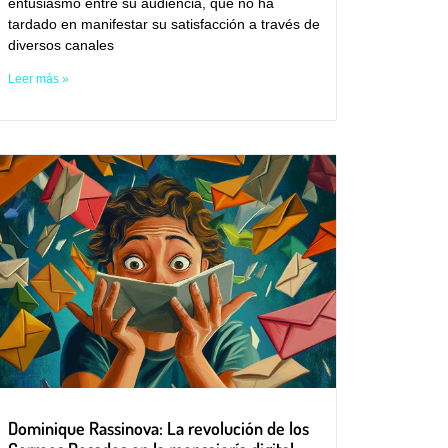
entusiasmo entre su audiencia, que no ha
tardado en manifestar su satisfacción a través de
diversos canales
Leer más »
Dominique Rassinova: La revolución de los