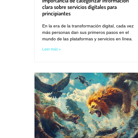
importancia de categorizar información
clara sobre servicios digitales para
principiantes
En la era de la transformación digital, cada vez
más personas dan sus primeros pasos en el
mundo de las plataformas y servicios en línea.
Leer más »