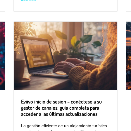
Eviivo inicio de sesión – conéctese a su
gestor de canales: guía completa para
acceder a las últimas actualizaciones
La gestión eficiente de un alojamiento turístico