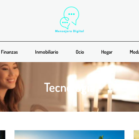
Finanzas
Inmobiliario
Ocio
Hogar
Mod
Tecnología