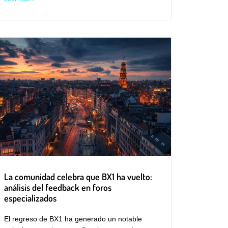
La comunidad celebra que BX1 ha vuelto:
análisis del feedback en foros
especializados
El regreso de BX1 ha generado un notable