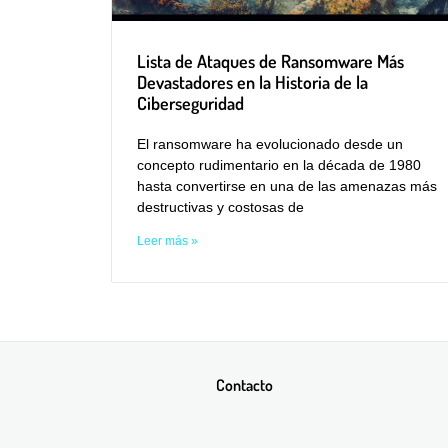
Lista de Ataques de Ransomware Más
Devastadores en la Historia de la
Ciberseguridad
El ransomware ha evolucionado desde un
concepto rudimentario en la década de 1980
hasta convertirse en una de las amenazas más
destructivas y costosas de
Leer más »
Contacto