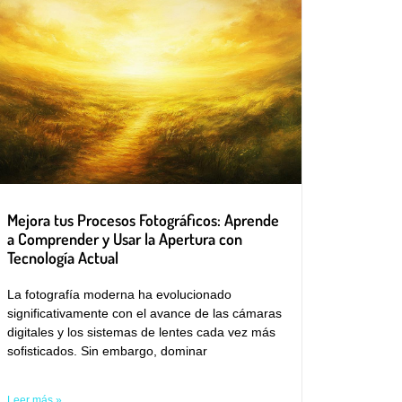
Mejora tus Procesos Fotográficos: Aprende
a Comprender y Usar la Apertura con
Tecnología Actual
La fotografía moderna ha evolucionado
significativamente con el avance de las cámaras
digitales y los sistemas de lentes cada vez más
sofisticados. Sin embargo, dominar
Leer más »