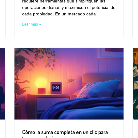
requiere herramientas que simplifiquen las
operaciones diarias y maximicen el potencial de
cada propiedad. En un mercado cada
Leer más »
Cómo la suma completa en un clic para