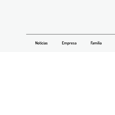
Noticias
Empresa
Familia
¿Qué formato para los