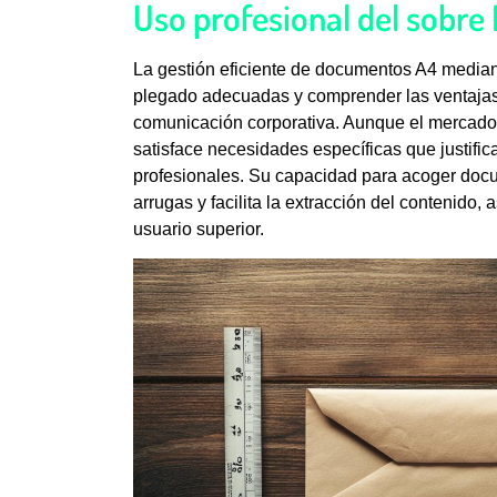
Uso profesional del sobr
La gestión eficiente de documentos A4 median
plegado adecuadas y comprender las ventajas 
comunicación corporativa. Aunque el mercado 
satisface necesidades específicas que justifi
profesionales. Su capacidad para acoger doc
arrugas y facilita la extracción del contenido
usuario superior.