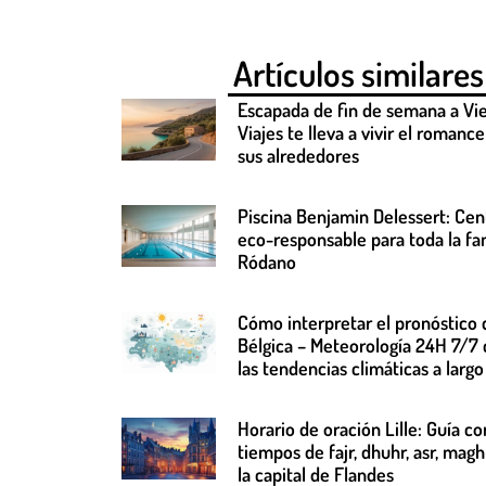
Artículos similares
Escapada de fin de semana a Vi
Viajes te lleva a vivir el romanc
sus alrededores
Piscina Benjamin Delessert: Cen
eco-responsable para toda la fam
Ródano
Cómo interpretar el pronóstico 
Bélgica – Meteorología 24H 7/7
las tendencias climáticas a largo
Horario de oración Lille: Guía c
tiempos de fajr, dhuhr, asr, magh
la capital de Flandes