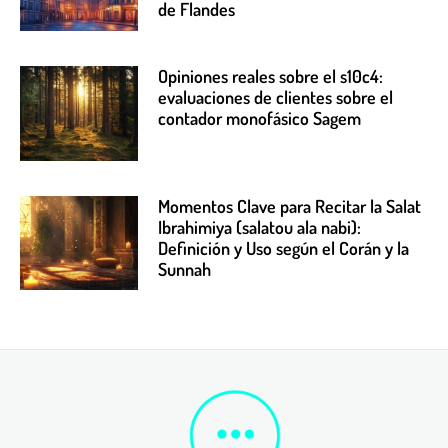
de Flandes
Opiniones reales sobre el s10c4:
evaluaciones de clientes sobre el
contador monofásico Sagem
Momentos Clave para Recitar la Salat
Ibrahimiya (salatou ala nabi):
Definición y Uso según el Corán y la
Sunnah