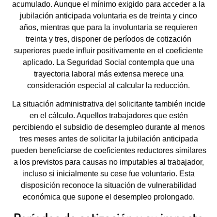
acumulado. Aunque el mínimo exigido para acceder a la
jubilación anticipada voluntaria es de treinta y cinco
años, mientras que para la involuntaria se requieren
treinta y tres, disponer de períodos de cotización
superiores puede influir positivamente en el coeficiente
aplicado. La Seguridad Social contempla que una
trayectoria laboral más extensa merece una
consideración especial al calcular la reducción.
La situación administrativa del solicitante también incide
en el cálculo. Aquellos trabajadores que estén
percibiendo el subsidio de desempleo durante al menos
tres meses antes de solicitar la jubilación anticipada
pueden beneficiarse de coeficientes reductores similares
a los previstos para causas no imputables al trabajador,
incluso si inicialmente su cese fue voluntario. Esta
disposición reconoce la situación de vulnerabilidad
económica que supone el desempleo prolongado.