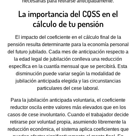
necesarias para retirarse anticipadamente.
La importancia del CQSS en el
cálculo de tu pensión
El impacto del coeficiente en el cálculo final de la
pensión resulta determinante para la economía personal
del futuro jubilado. Cada mes de anticipación respecto a
la edad legal de jubilación conlleva una reducción
específica en la cuantía mensual que se percibirá. Esta
disminución puede variar según la modalidad de
jubilación anticipada elegida y las circunstancias
particulares del cese laboral.
Para la jubilación anticipada voluntaria, el coeficiente
reductor oscila entre valores más elevados que en los
casos de cese involuntario. Cuando el trabajador decide
retirarse por voluntad propia, asumiendo libremente la
reducción económica, el sistema aplica coeficientes que