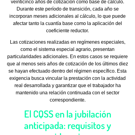
veinticinco años de cotización como base de cálculo.
Durante este período de transición, cada año se
incorporan meses adicionales al cálculo, lo que puede
afectar tanto la cuantía base como la aplicación del
coeficiente reductor.
Las cotizaciones realizadas en regímenes especiales,
como el sistema especial agrario, presentan
particularidades adicionales. En estos casos se requiere
que al menos seis años de cotización de los últimos diez
se hayan efectuado dentro del régimen específico. Esta
exigencia busca vincular la prestación con la actividad
real desarrollada y garantizar que el trabajador ha
mantenido una relación continuada con el sector
correspondiente.
El CQSS en la jubilación
anticipada: requisitos y