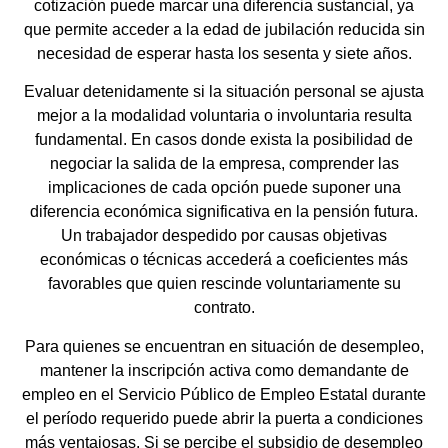
cotización puede marcar una diferencia sustancial, ya
que permite acceder a la edad de jubilación reducida sin
necesidad de esperar hasta los sesenta y siete años.
Evaluar detenidamente si la situación personal se ajusta
mejor a la modalidad voluntaria o involuntaria resulta
fundamental. En casos donde exista la posibilidad de
negociar la salida de la empresa, comprender las
implicaciones de cada opción puede suponer una
diferencia económica significativa en la pensión futura.
Un trabajador despedido por causas objetivas
económicas o técnicas accederá a coeficientes más
favorables que quien rescinde voluntariamente su
contrato.
Para quienes se encuentran en situación de desempleo,
mantener la inscripción activa como demandante de
empleo en el Servicio Público de Empleo Estatal durante
el período requerido puede abrir la puerta a condiciones
más ventajosas. Si se percibe el subsidio de desempleo