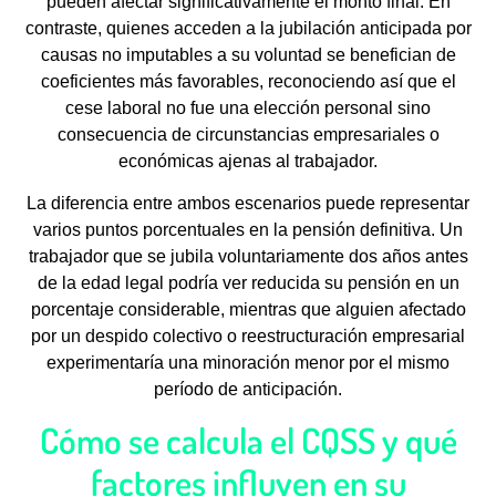
pueden afectar significativamente el monto final. En
contraste, quienes acceden a la jubilación anticipada por
causas no imputables a su voluntad se benefician de
coeficientes más favorables, reconociendo así que el
cese laboral no fue una elección personal sino
consecuencia de circunstancias empresariales o
económicas ajenas al trabajador.
La diferencia entre ambos escenarios puede representar
varios puntos porcentuales en la pensión definitiva. Un
trabajador que se jubila voluntariamente dos años antes
de la edad legal podría ver reducida su pensión en un
porcentaje considerable, mientras que alguien afectado
por un despido colectivo o reestructuración empresarial
experimentaría una minoración menor por el mismo
período de anticipación.
Cómo se calcula el CQSS y qué
factores influyen en su