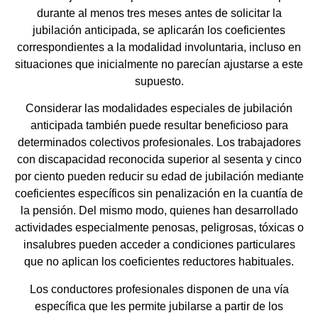
durante al menos tres meses antes de solicitar la
jubilación anticipada, se aplicarán los coeficientes
correspondientes a la modalidad involuntaria, incluso en
situaciones que inicialmente no parecían ajustarse a este
supuesto.
Considerar las modalidades especiales de jubilación
anticipada también puede resultar beneficioso para
determinados colectivos profesionales. Los trabajadores
con discapacidad reconocida superior al sesenta y cinco
por ciento pueden reducir su edad de jubilación mediante
coeficientes específicos sin penalización en la cuantía de
la pensión. Del mismo modo, quienes han desarrollado
actividades especialmente penosas, peligrosas, tóxicas o
insalubres pueden acceder a condiciones particulares
que no aplican los coeficientes reductores habituales.
Los conductores profesionales disponen de una vía
específica que les permite jubilarse a partir de los