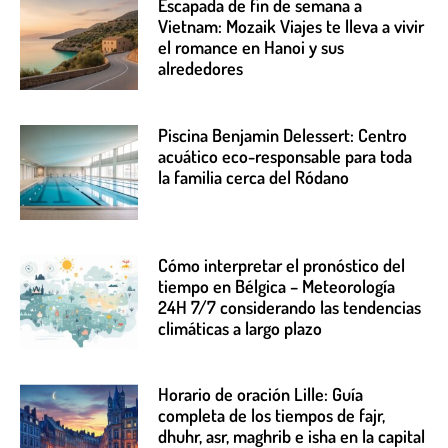
Escapada de fin de semana a
Vietnam: Mozaik Viajes te lleva a vivir
el romance en Hanoi y sus
alrededores
Piscina Benjamin Delessert: Centro
acuático eco-responsable para toda
la familia cerca del Ródano
Cómo interpretar el pronóstico del
tiempo en Bélgica – Meteorología
24H 7/7 considerando las tendencias
climáticas a largo plazo
Horario de oración Lille: Guía
completa de los tiempos de fajr,
dhuhr, asr, maghrib e isha en la capital