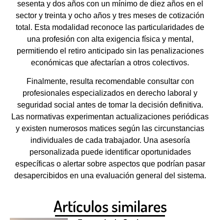
sesenta y dos años con un mínimo de diez años en el
sector y treinta y ocho años y tres meses de cotización
total. Esta modalidad reconoce las particularidades de
una profesión con alta exigencia física y mental,
permitiendo el retiro anticipado sin las penalizaciones
económicas que afectarían a otros colectivos.
Finalmente, resulta recomendable consultar con
profesionales especializados en derecho laboral y
seguridad social antes de tomar la decisión definitiva.
Las normativas experimentan actualizaciones periódicas
y existen numerosos matices según las circunstancias
individuales de cada trabajador. Una asesoría
personalizada puede identificar oportunidades
específicas o alertar sobre aspectos que podrían pasar
desapercibidos en una evaluación general del sistema.
Artículos similares