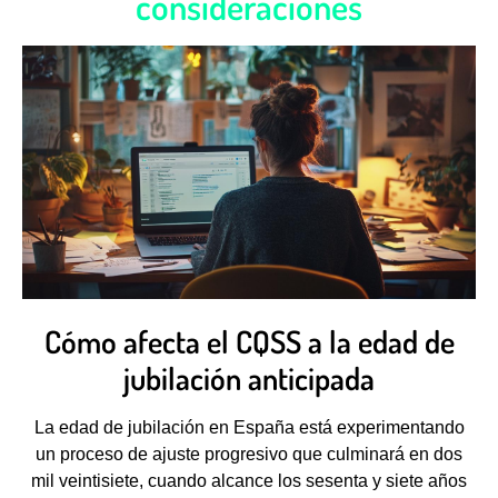
consideraciones
Cómo afecta el CQSS a la edad de
jubilación anticipada
La edad de jubilación en España está experimentando
un proceso de ajuste progresivo que culminará en dos
mil veintisiete, cuando alcance los sesenta y siete años