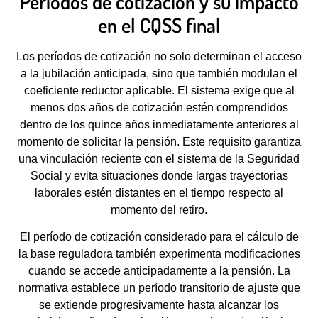
Períodos de cotización y su impacto
en el CQSS final
Los períodos de cotización no solo determinan el acceso
a la jubilación anticipada, sino que también modulan el
coeficiente reductor aplicable. El sistema exige que al
menos dos años de cotización estén comprendidos
dentro de los quince años inmediatamente anteriores al
momento de solicitar la pensión. Este requisito garantiza
una vinculación reciente con el sistema de la Seguridad
Social y evita situaciones donde largas trayectorias
laborales estén distantes en el tiempo respecto al
momento del retiro.
El período de cotización considerado para el cálculo de
la base reguladora también experimenta modificaciones
cuando se accede anticipadamente a la pensión. La
normativa establece un período transitorio de ajuste que
se extiende progresivamente hasta alcanzar los