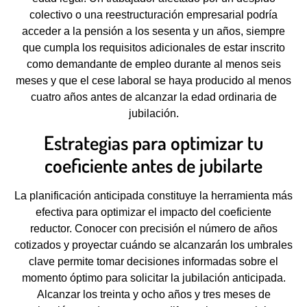
colectivo o una reestructuración empresarial podría
acceder a la pensión a los sesenta y un años, siempre
que cumpla los requisitos adicionales de estar inscrito
como demandante de empleo durante al menos seis
meses y que el cese laboral se haya producido al menos
cuatro años antes de alcanzar la edad ordinaria de
jubilación.
Estrategias para optimizar tu
coeficiente antes de jubilarte
La planificación anticipada constituye la herramienta más
efectiva para optimizar el impacto del coeficiente
reductor. Conocer con precisión el número de años
cotizados y proyectar cuándo se alcanzarán los umbrales
clave permite tomar decisiones informadas sobre el
momento óptimo para solicitar la jubilación anticipada.
Alcanzar los treinta y ocho años y tres meses de