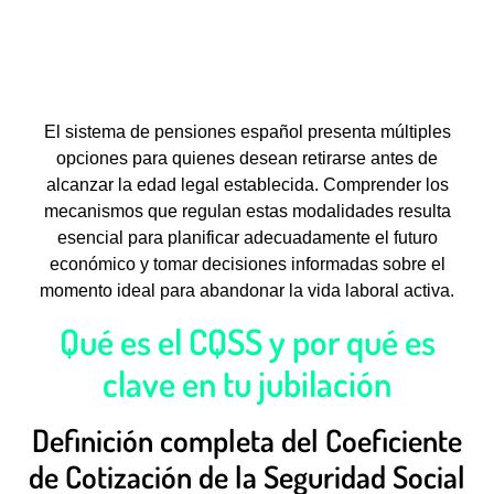
El sistema de pensiones español presenta múltiples
opciones para quienes desean retirarse antes de
alcanzar la edad legal establecida. Comprender los
mecanismos que regulan estas modalidades resulta
esencial para planificar adecuadamente el futuro
económico y tomar decisiones informadas sobre el
momento ideal para abandonar la vida laboral activa.
Qué es el CQSS y por qué es
clave en tu jubilación
Definición completa del Coeficiente
de Cotización de la Seguridad Social