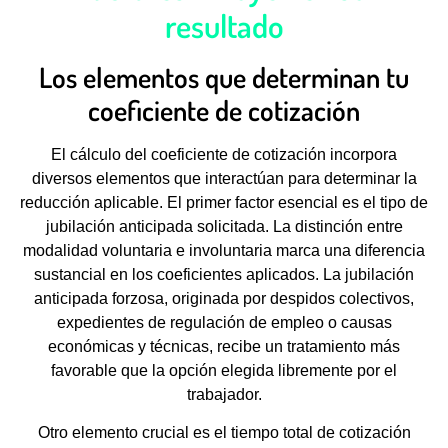
resultado
Los elementos que determinan tu
coeficiente de cotización
El cálculo del coeficiente de cotización incorpora
diversos elementos que interactúan para determinar la
reducción aplicable. El primer factor esencial es el tipo de
jubilación anticipada solicitada. La distinción entre
modalidad voluntaria e involuntaria marca una diferencia
sustancial en los coeficientes aplicados. La jubilación
anticipada forzosa, originada por despidos colectivos,
expedientes de regulación de empleo o causas
económicas y técnicas, recibe un tratamiento más
favorable que la opción elegida libremente por el
trabajador.
Otro elemento crucial es el tiempo total de cotización