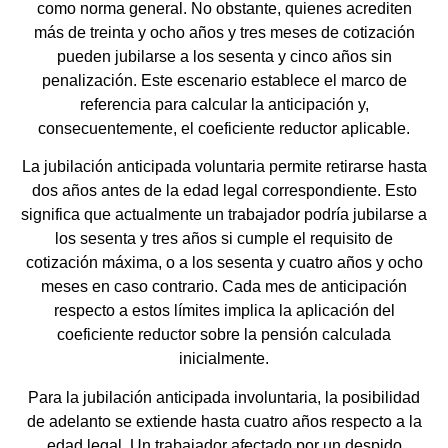
como norma general. No obstante, quienes acrediten
más de treinta y ocho años y tres meses de cotización
pueden jubilarse a los sesenta y cinco años sin
penalización. Este escenario establece el marco de
referencia para calcular la anticipación y,
consecuentemente, el coeficiente reductor aplicable.
La jubilación anticipada voluntaria permite retirarse hasta
dos años antes de la edad legal correspondiente. Esto
significa que actualmente un trabajador podría jubilarse a
los sesenta y tres años si cumple el requisito de
cotización máxima, o a los sesenta y cuatro años y ocho
meses en caso contrario. Cada mes de anticipación
respecto a estos límites implica la aplicación del
coeficiente reductor sobre la pensión calculada
inicialmente.
Para la jubilación anticipada involuntaria, la posibilidad
de adelanto se extiende hasta cuatro años respecto a la
edad legal. Un trabajador afectado por un despido