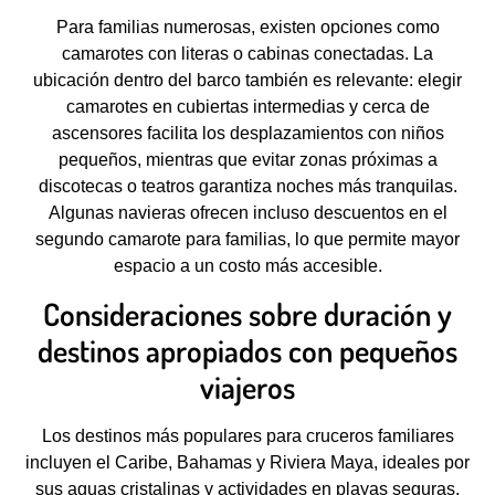
Para familias numerosas, existen opciones como
camarotes con literas o cabinas conectadas. La
ubicación dentro del barco también es relevante: elegir
camarotes en cubiertas intermedias y cerca de
ascensores facilita los desplazamientos con niños
pequeños, mientras que evitar zonas próximas a
discotecas o teatros garantiza noches más tranquilas.
Algunas navieras ofrecen incluso descuentos en el
segundo camarote para familias, lo que permite mayor
espacio a un costo más accesible.
Consideraciones sobre duración y
destinos apropiados con pequeños
viajeros
Los destinos más populares para cruceros familiares
incluyen el Caribe, Bahamas y Riviera Maya, ideales por
sus aguas cristalinas y actividades en playas seguras.