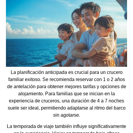
La planificación anticipada es crucial para un crucero
familiar exitoso. Se recomienda reservar con 1 o 2 años
de antelación para obtener mejores tarifas y opciones de
alojamiento. Para familias que se inician en la
experiencia de cruceros, una duración de 4 a 7 noches
suele ser ideal, permitiendo adaptarse al ritmo del barco
sin agotarse.
La temporada de viaje también influye significativamente