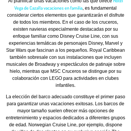
Hotel
Al planificar unas vacaciones como las que ofrece
Vega de Cazalla vacaciones en familia
, es fundamental
considerar ciertos elementos que garantizarán el disfrute
de todos los miembros. En el caso de los cruceros,
existen navieras especialmente destacadas por su
enfoque familiar como Disney Cruise Line, con sus
experiencias temáticas de personajes Disney, Marvel y
Star Wars que fascinan a los pequeños. Royal Caribbean
también sobresale con sus instalaciones que incluyen
musicales de Broadway y espectáculos de patinaje sobre
hielo, mientras que MSC Cruceros se distingue por su
colaboración con LEGO para actividades en clubes
infantiles.
La elección del barco adecuado constituye el primer paso
para garantizar unas vacaciones exitosas. Los barcos de
mayor tamaño suelen ofrecer más opciones de
entretenimiento y espacios dedicados a diferentes grupos
de edad. Norwegian Cruise Line, por ejemplo, dispone