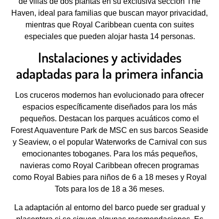
de villas de dos plantas en su exclusiva sección The
Haven, ideal para familias que buscan mayor privacidad,
mientras que Royal Caribbean cuenta con suites
especiales que pueden alojar hasta 14 personas.
Instalaciones y actividades
adaptadas para la primera infancia
Los cruceros modernos han evolucionado para ofrecer
espacios específicamente diseñados para los más
pequeños. Destacan los parques acuáticos como el
Forest Aquaventure Park de MSC en sus barcos Seaside
y Seaview, o el popular Waterworks de Carnival con sus
emocionantes toboganes. Para los más pequeños,
navieras como Royal Caribbean ofrecen programas
como Royal Babies para niños de 6 a 18 meses y Royal
Tots para los de 18 a 36 meses.
La adaptación al entorno del barco puede ser gradual y