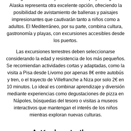
Alaska representa otra excelente opción, ofreciendo la
posibilidad de avistamiento de ballenas y paisajes
impresionantes que cautivarán tanto a niños como a
adultos. El Mediterráneo, por su parte, combina cultura,
gastronomía y playas, con excursiones accesibles desde
los puertos.
Las excursiones terrestres deben seleccionarse
considerando la edad y resistencia de los más pequeños.
Se recomiendan actividades cortas y adaptadas, como la
visita a Pisa desde Livorno por apenas 8€ entre autobús
y tren, o el trayecto de Villefranche a Niza por solo 2€ en
10 minutos. Lo ideal es combinar aprendizaje y diversión
mediante experiencias como degustaciones de pizza en
Nápoles, búsquedas del tesoro o visitas a museos
interactivos que mantengan el interés de los niños
mientras exploran nuevas culturas.