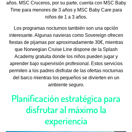
años. MSC Cruceros, por su parte, cuenta con MSC Baby
Time para menores de 3 años y MSC Baby Care para
niños de 1 a 3 años.
Los programas nocturnos también son una opción
interesante. Algunas navieras como Sovereign ofrecen
fiestas de pijamas por aproximadamente 30€, mientras
que Norwegian Cruise Line dispone de la Splash
Academy gratuita donde los niños pueden jugar y
aprender bajo supervisión profesional. Estos servicios
permiten a los padres disfrutar de las ofertas nocturnas
del barco mientras los pequeños se divierten en un
ambiente seguro.
Planificación estratégica para
disfrutar al máximo la
experiencia