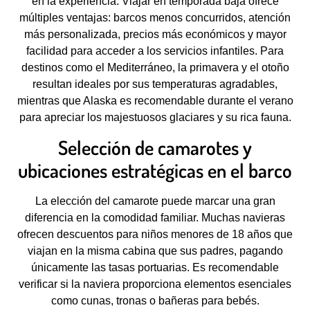
en la experiencia. Viajar en temporada baja ofrece
múltiples ventajas: barcos menos concurridos, atención
más personalizada, precios más económicos y mayor
facilidad para acceder a los servicios infantiles. Para
destinos como el Mediterráneo, la primavera y el otoño
resultan ideales por sus temperaturas agradables,
mientras que Alaska es recomendable durante el verano
para apreciar los majestuosos glaciares y su rica fauna.
Selección de camarotes y
ubicaciones estratégicas en el barco
La elección del camarote puede marcar una gran
diferencia en la comodidad familiar. Muchas navieras
ofrecen descuentos para niños menores de 18 años que
viajan en la misma cabina que sus padres, pagando
únicamente las tasas portuarias. Es recomendable
verificar si la naviera proporciona elementos esenciales
como cunas, tronas o bañeras para bebés.