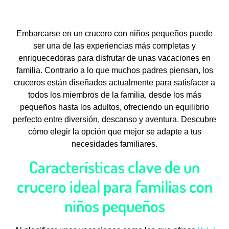
Embarcarse en un crucero con niños pequeños puede
ser una de las experiencias más completas y
enriquecedoras para disfrutar de unas vacaciones en
familia. Contrario a lo que muchos padres piensan, los
cruceros están diseñados actualmente para satisfacer a
todos los miembros de la familia, desde los más
pequeños hasta los adultos, ofreciendo un equilibrio
perfecto entre diversión, descanso y aventura. Descubre
cómo elegir la opción que mejor se adapte a tus
necesidades familiares.
Características clave de un
crucero ideal para familias con
niños pequeños