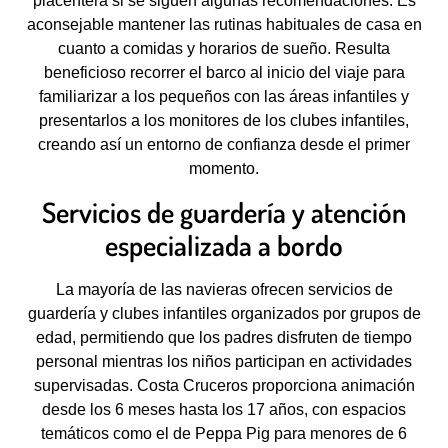
placentera si se siguen algunas recomendaciones. Es
aconsejable mantener las rutinas habituales de casa en
cuanto a comidas y horarios de sueño. Resulta
beneficioso recorrer el barco al inicio del viaje para
familiarizar a los pequeños con las áreas infantiles y
presentarlos a los monitores de los clubes infantiles,
creando así un entorno de confianza desde el primer
momento.
Servicios de guardería y atención
especializada a bordo
La mayoría de las navieras ofrecen servicios de
guardería y clubes infantiles organizados por grupos de
edad, permitiendo que los padres disfruten de tiempo
personal mientras los niños participan en actividades
supervisadas. Costa Cruceros proporciona animación
desde los 6 meses hasta los 17 años, con espacios
temáticos como el de Peppa Pig para menores de 6