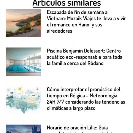
Artículos similares
Escapada de fin de semana a
Vietnam: Mozaik Viajes te lleva a vivir
el romance en Hanoi y sus
alrededores
Piscina Benjamin Delessert: Centro
acuático eco-responsable para toda
la familia cerca del Ródano
Cómo interpretar el pronóstico del
tiempo en Bélgica – Meteorología
24H 7/7 considerando las tendencias
climáticas a largo plazo
Horario de oración Lille: Guía