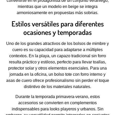
convertirse en el protagonista de un conjunto veraniego,
mientras que un modelo en beige se integra
armoniosamente en propuestas más sobrias.
Estilos versátiles para diferentes
ocasiones y temporadas
Uno de los grandes atractivos de los bolsos de mimbre y
cuero es su capacidad para adaptarse a múltiples
contextos. En la playa, un capazo tradicional sin forro
resulta práctico y estiloso, perfecto para llevar toallas,
protector solar y otros elementos esenciales. Para una
jornada en la oficina, un bolso tote con forro interno y
asas de cuero ofrece profesionalismo sin perder el toque
distintivo de los materiales naturales.
Durante la temporada primavera-verano, estos
accesorios se convierten en complementos
indispensables para looks playeros y urbanos. Sin