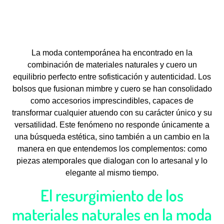
La moda contemporánea ha encontrado en la
combinación de materiales naturales y cuero un
equilibrio perfecto entre sofisticación y autenticidad. Los
bolsos que fusionan mimbre y cuero se han consolidado
como accesorios imprescindibles, capaces de
transformar cualquier atuendo con su carácter único y su
versatilidad. Este fenómeno no responde únicamente a
una búsqueda estética, sino también a un cambio en la
manera en que entendemos los complementos: como
piezas atemporales que dialogan con lo artesanal y lo
elegante al mismo tiempo.
El resurgimiento de los
materiales naturales en la moda