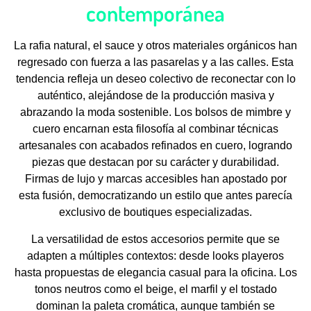
contemporánea
La rafia natural, el sauce y otros materiales orgánicos han
regresado con fuerza a las pasarelas y a las calles. Esta
tendencia refleja un deseo colectivo de reconectar con lo
auténtico, alejándose de la producción masiva y
abrazando la moda sostenible. Los bolsos de mimbre y
cuero encarnan esta filosofía al combinar técnicas
artesanales con acabados refinados en cuero, logrando
piezas que destacan por su carácter y durabilidad.
Firmas de lujo y marcas accesibles han apostado por
esta fusión, democratizando un estilo que antes parecía
exclusivo de boutiques especializadas.
La versatilidad de estos accesorios permite que se
adapten a múltiples contextos: desde looks playeros
hasta propuestas de elegancia casual para la oficina. Los
tonos neutros como el beige, el marfil y el tostado
dominan la paleta cromática, aunque también se