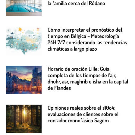
la familia cerca del Ródano
Cómo interpretar el pronóstico del
tiempo en Bélgica – Meteorología
24H 7/7 considerando las tendencias
climáticas a largo plazo
Horario de oración Lille: Guía
completa de los tiempos de fajr,
dhuhr, asr, maghrib e isha en la capital
de Flandes
Opiniones reales sobre el s10c4:
evaluaciones de clientes sobre el
contador monofásico Sagem