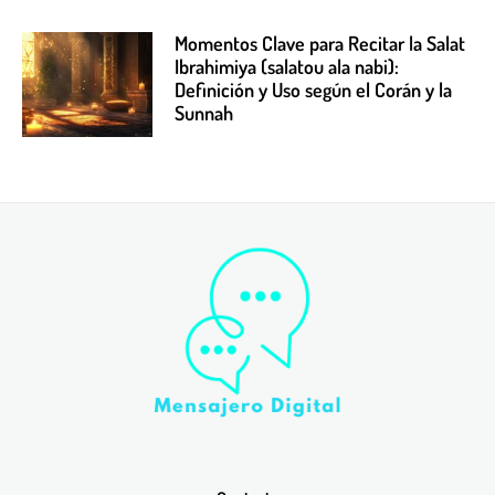
Momentos Clave para Recitar la Salat
Ibrahimiya (salatou ala nabi):
Definición y Uso según el Corán y la
Sunnah