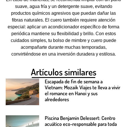
suave, agua fría y un detergente suave, evitando
productos químicos agresivos que puedan dañar las
fibras naturales. El cuero también requiere atención
especial: aplicar un acondicionador específico de forma
periódica mantiene su flexibilidad y brillo. Con estos
cuidados simples, tu bolso de mimbre y cuero puede
acompañarte durante muchas temporadas,
convirtiéndose en una inversión duradera y estilosa.
Artículos similares
Escapada de fin de semana a
Vietnam: Mozaik Viajes te lleva a vivir
el romance en Hanoi y sus
alrededores
Piscina Benjamin Delessert: Centro
acuático eco-responsable para toda