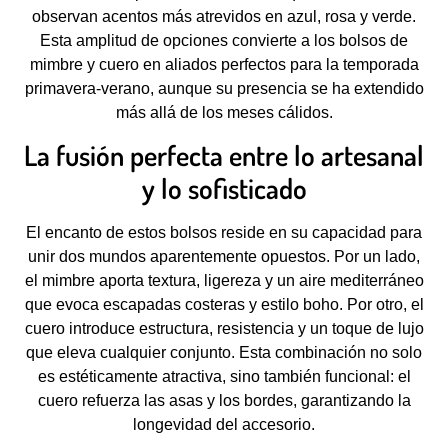
observan acentos más atrevidos en azul, rosa y verde.
Esta amplitud de opciones convierte a los bolsos de
mimbre y cuero en aliados perfectos para la temporada
primavera-verano, aunque su presencia se ha extendido
más allá de los meses cálidos.
La fusión perfecta entre lo artesanal
y lo sofisticado
El encanto de estos bolsos reside en su capacidad para
unir dos mundos aparentemente opuestos. Por un lado,
el mimbre aporta textura, ligereza y un aire mediterráneo
que evoca escapadas costeras y estilo boho. Por otro, el
cuero introduce estructura, resistencia y un toque de lujo
que eleva cualquier conjunto. Esta combinación no solo
es estéticamente atractiva, sino también funcional: el
cuero refuerza las asas y los bordes, garantizando la
longevidad del accesorio.