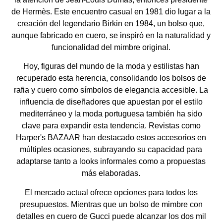
de Hermès. Este encuentro casual en 1981 dio lugar a la
creación del legendario Birkin en 1984, un bolso que,
aunque fabricado en cuero, se inspiró en la naturalidad y
funcionalidad del mimbre original.
Hoy, figuras del mundo de la moda y estilistas han
recuperado esta herencia, consolidando los bolsos de
rafia y cuero como símbolos de elegancia accesible. La
influencia de diseñadores que apuestan por el estilo
mediterráneo y la moda portuguesa también ha sido
clave para expandir esta tendencia. Revistas como
Harper's BAZAAR han destacado estos accesorios en
múltiples ocasiones, subrayando su capacidad para
adaptarse tanto a looks informales como a propuestas
más elaboradas.
El mercado actual ofrece opciones para todos los
presupuestos. Mientras que un bolso de mimbre con
detalles en cuero de Gucci puede alcanzar los dos mil