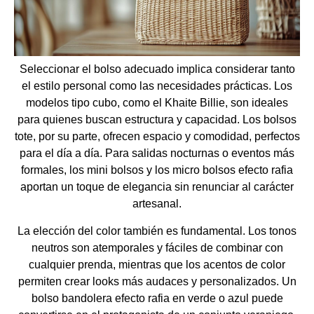
Seleccionar el bolso adecuado implica considerar tanto
el estilo personal como las necesidades prácticas. Los
modelos tipo cubo, como el Khaite Billie, son ideales
para quienes buscan estructura y capacidad. Los bolsos
tote, por su parte, ofrecen espacio y comodidad, perfectos
para el día a día. Para salidas nocturnas o eventos más
formales, los mini bolsos y los micro bolsos efecto rafia
aportan un toque de elegancia sin renunciar al carácter
artesanal.
La elección del color también es fundamental. Los tonos
neutros son atemporales y fáciles de combinar con
cualquier prenda, mientras que los acentos de color
permiten crear looks más audaces y personalizados. Un
bolso bandolera efecto rafia en verde o azul puede